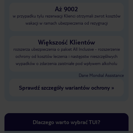
Aż 9002
w przypadku tylu rezerwacji Klienci otrzymali zwrot kosztów
wakacji w ramach ubezpieczenia od rezygnacji
Większość Klientów
rozszerza ubezpieczenia o pakiet All Inclusive - rozszerzenie
ochrony od kosztów leczenia i następstw nieszczęśliwych
wypadków o zdarzenia zaistniałe pod wpływem alkoholu
Dane Mondial Assistance
Sprawdź szczegóły wariantów ochrony
»
Dlaczego warto wybrać TUI?