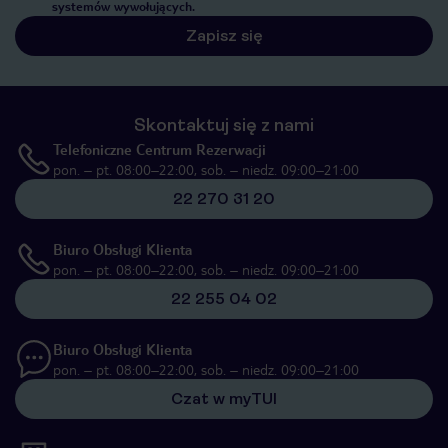
systemów wywołujących.
Zapisz się
Skontaktuj się z nami
Telefoniczne Centrum Rezerwacji
pon. – pt. 08:00–22:00, sob. – niedz. 09:00–21:00
22 270 31 20
Biuro Obsługi Klienta
pon. – pt. 08:00–22:00, sob. – niedz. 09:00–21:00
22 255 04 02
Biuro Obsługi Klienta
pon. – pt. 08:00–22:00, sob. – niedz. 09:00–21:00
Czat w myTUI