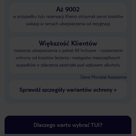
Aż 9002
w przypadku tylu rezerwacji Klienci otrzymali zwrot kosztów
wakacji w ramach ubezpieczenia od rezygnacji
Większość Klientów
rozszerza ubezpieczenia o pakiet All Inclusive - rozszerzenie
ochrony od kosztów leczenia i następstw nieszczęśliwych
wypadków o zdarzenia zaistniałe pod wpływem alkoholu
Dane Mondial Assistance
Sprawdź szczegóły wariantów ochrony
»
Dlaczego warto wybrać TUI?