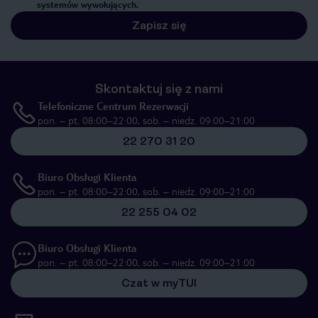
systemów wywołujących.
Zapisz się
Skontaktuj się z nami
Telefoniczne Centrum Rezerwacji
pon. – pt. 08:00–22:00, sob. – niedz. 09:00–21:00
22 270 31 20
Biuro Obsługi Klienta
pon. – pt. 08:00–22:00, sob. – niedz. 09:00–21:00
22 255 04 02
Biuro Obsługi Klienta
pon. – pt. 08:00–22:00, sob. – niedz. 09:00–21:00
Czat w myTUI