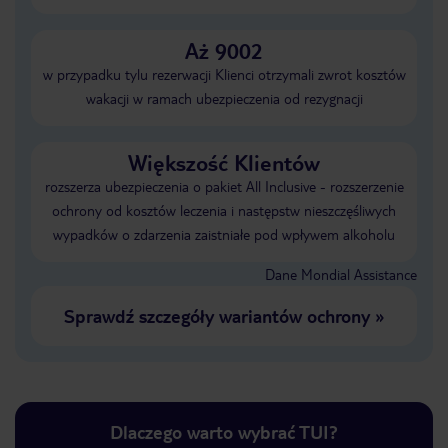
Aż 9002
w przypadku tylu rezerwacji Klienci otrzymali zwrot kosztów
wakacji w ramach ubezpieczenia od rezygnacji
Większość Klientów
rozszerza ubezpieczenia o pakiet All Inclusive - rozszerzenie
ochrony od kosztów leczenia i następstw nieszczęśliwych
wypadków o zdarzenia zaistniałe pod wpływem alkoholu
Dane Mondial Assistance
Sprawdź szczegóły wariantów ochrony
»
Dlaczego warto wybrać TUI?