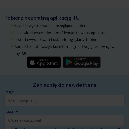
Pobierz bezpłatną aplikację TUI
Szybkie wyszukiwanie i przeglądanie ofert
Lista ulubionych ofert i możliwość ich udostępniania
Historia wyszukiwań i ostatnio oglądanych ofert
Kontakt z TUI i wszystkie informacje o Twojej rezerwacji w
myTUI
Zapisz się do newslettera
IMIĘ*
E-MAIL*