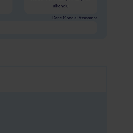
alkoholu
Dane Mondial Assistance