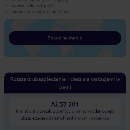
bezpośrednio przy plaży
czas dojazdu z lotniska ok. 15 min
Pokaż na mapie
Rozszerz ubezpieczenie i ciesz się wakacjami w
pełni
Aż 57 201
Klientów skorzystało z pomocy w ramach dodatkowego
ubezpieczenia od nagłych zachorowań i wypadków