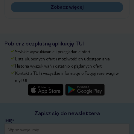
Zobacz więcej
Pobierz bezpłatną aplikację TUI
Szybkie wyszukiwanie i przeglądanie ofert
Lista ulubionych ofert i możliwość ich udostępniania
Historia wyszukiwań i ostatnio oglądanych ofert
Kontakt z TUI i wszystkie informacje o Twojej rezerwacji w
myTUI
Zapisz się do newslettera
IMIĘ*