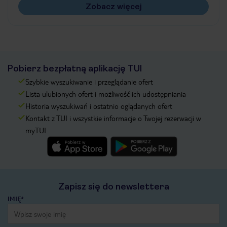
Zobacz więcej
Pobierz bezpłatną aplikację TUI
Szybkie wyszukiwanie i przeglądanie ofert
Lista ulubionych ofert i możliwość ich udostępniania
Historia wyszukiwań i ostatnio oglądanych ofert
Kontakt z TUI i wszystkie informacje o Twojej rezerwacji w
myTUI
Zapisz się do newslettera
IMIĘ*