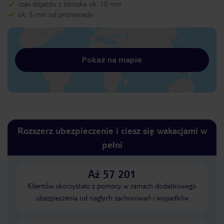
czas dojazdu z lotniska ok. 10 min
ok. 5 min od promenady
Pokaż na mapie
Rozszerz ubezpieczenie i ciesz się wakacjami w
pełni
Aż 57 201
Klientów skorzystało z pomocy w ramach dodatkowego
ubezpieczenia od nagłych zachorowań i wypadków