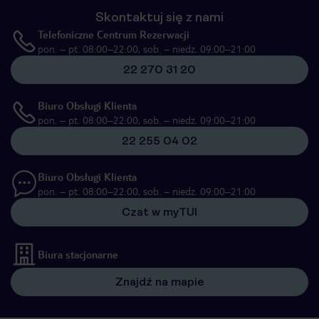
Skontaktuj się z nami
Telefoniczne Centrum Rezerwacji
pon. – pt. 08:00–22:00, sob. – niedz. 09:00–21:00
22 270 31 20
Biuro Obsługi Klienta
pon. – pt. 08:00–22:00, sob. – niedz. 09:00–21:00
22 255 04 02
Biuro Obsługi Klienta
pon. – pt. 08:00–22:00, sob. – niedz. 09:00–21:00
Czat w myTUI
Biura stacjonarne
Znajdź na mapie