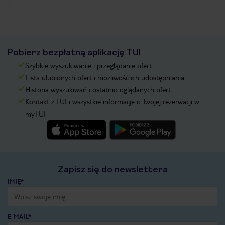
Pobierz bezpłatną aplikację TUI
Szybkie wyszukiwanie i przeglądanie ofert
Lista ulubionych ofert i możliwość ich udostępniania
Historia wyszukiwań i ostatnio oglądanych ofert
Kontakt z TUI i wszystkie informacje o Twojej rezerwacji w
myTUI
Zapisz się do newslettera
IMIĘ*
E-MAIL*