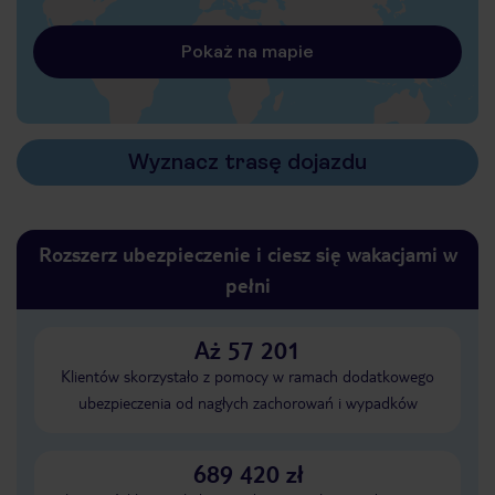
Pokaż na mapie
Wyznacz trasę dojazdu
Rozszerz ubezpieczenie i ciesz się wakacjami w
pełni
Aż 57 201
Klientów skorzystało z pomocy w ramach dodatkowego
ubezpieczenia od nagłych zachorowań i wypadków
689 420 zł