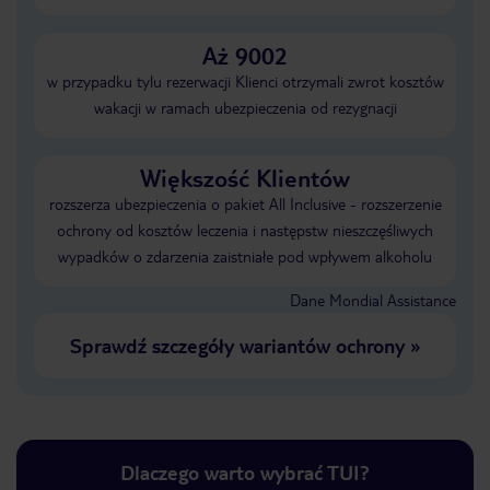
Aż 9002
w przypadku tylu rezerwacji Klienci otrzymali zwrot kosztów
wakacji w ramach ubezpieczenia od rezygnacji
Większość Klientów
rozszerza ubezpieczenia o pakiet All Inclusive - rozszerzenie
ochrony od kosztów leczenia i następstw nieszczęśliwych
wypadków o zdarzenia zaistniałe pod wpływem alkoholu
Dane Mondial Assistance
Sprawdź szczegóły wariantów ochrony
»
Dlaczego warto wybrać TUI?