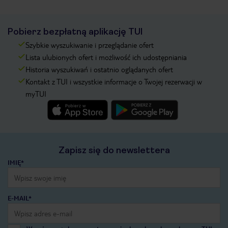
Pobierz bezpłatną aplikację TUI
Szybkie wyszukiwanie i przeglądanie ofert
Lista ulubionych ofert i możliwość ich udostępniania
Historia wyszukiwań i ostatnio oglądanych ofert
Kontakt z TUI i wszystkie informacje o Twojej rezerwacji w
myTUI
Zapisz się do newslettera
IMIĘ*
E-MAIL*