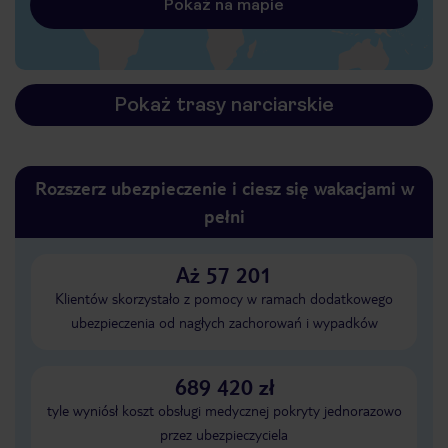
Pokaż na mapie
Pokaż trasy narciarskie
Rozszerz ubezpieczenie i ciesz się wakacjami w
pełni
Aż 57 201
Klientów skorzystało z pomocy w ramach dodatkowego
ubezpieczenia od nagłych zachorowań i wypadków
689 420 zł
tyle wyniósł koszt obsługi medycznej pokryty jednorazowo
przez ubezpieczyciela