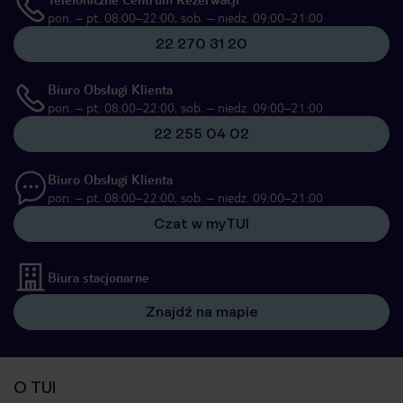
pon. – pt. 08:00–22:00, sob. – niedz. 09:00–21:00
22 270 31 20
Biuro Obsługi Klienta
pon. – pt. 08:00–22:00, sob. – niedz. 09:00–21:00
22 255 04 02
Biuro Obsługi Klienta
pon. – pt. 08:00–22:00, sob. – niedz. 09:00–21:00
Czat w myTUI
Biura stacjonarne
Znajdź na mapie
O TUI