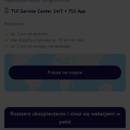
TUI Service Center 24/7 + TUI App
Położenie:
ok. 3 km od centrum
czas dojazdu z lotniska ok. 10 km ok. min
ok. 3 km od wyciągu narciarskiego
Pokaż na mapie
Rozszerz ubezpieczenie i ciesz się wakacjami w
pełni