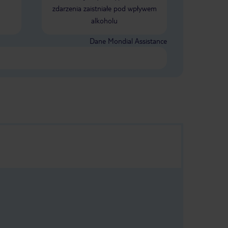
zdarzenia zaistniałe pod wpływem
alkoholu
Dane Mondial Assistance