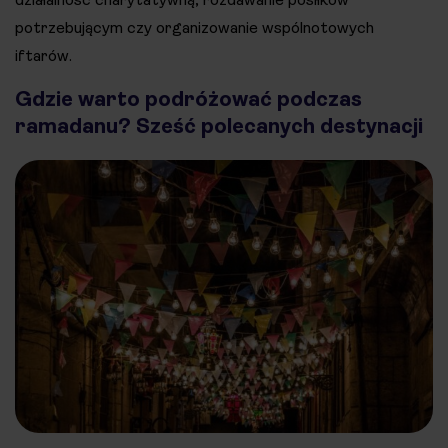
potrzebującym czy organizowanie wspólnotowych
iftarów.
Gdzie warto podróżować podczas
ramadanu? Sześć polecanych destynacji