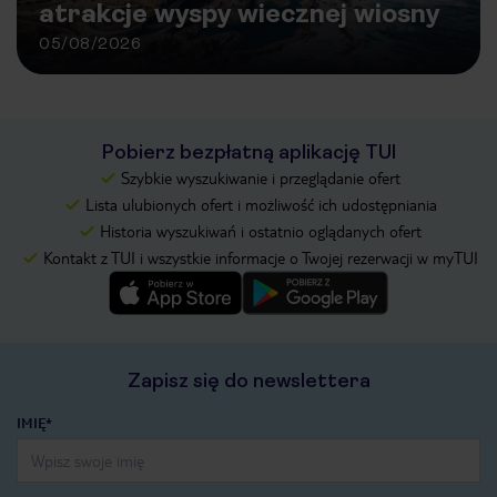
atrakcje wyspy wiecznej wiosny
05/08/2026
Pobierz bezpłatną aplikację TUI
Szybkie wyszukiwanie i przeglądanie ofert
Lista ulubionych ofert i możliwość ich udostępniania
Historia wyszukiwań i ostatnio oglądanych ofert
Kontakt z TUI i wszystkie informacje o Twojej rezerwacji w myTUI
Zapisz się do newslettera
IMIĘ*