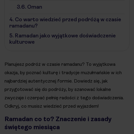
3.6.
Oman
4.
Co warto wiedzieć przed podróżą w czasie
ramadanu?
5.
Ramadan jako wyjątkowe doświadczenie
kulturowe
Planujesz podróż w czasie ramadanu? To wyjątkowa
okazja, by poznać kulturę i tradycje muzułmańskie w ich
najbardziej autentycznej formie. Dowiedz się, jak
przygotować się do podróży, by szanować lokalne
zwyczaje i czerpać pełnię radości z tego doświadczenia.
Odkryj, co musisz wiedzieć przed wyjazdem!
Ramadan co to? Znaczenie i zasady
świętego miesiąca