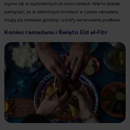
wynos lub w wydzielonych przestrzeniach. Warto jednak
pamiętać, że w niektórych hotelach w czasie ramadanu
mogą się zmieniać godziny i strefy serwowania posiłków.
Koniec ramadanu i Święto Eid al-Fitr