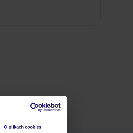
O plikach cookies