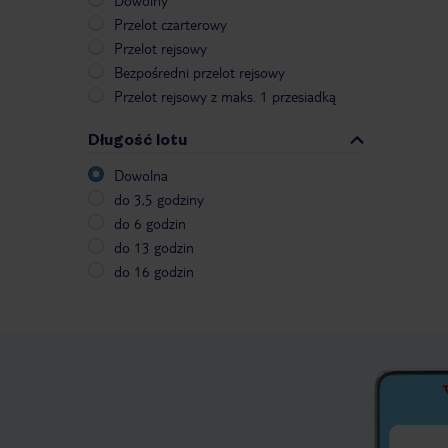
Dowolny
Przelot czarterowy
Przelot rejsowy
Bezpośredni przelot rejsowy
Przelot rejsowy z maks. 1 przesiadką
Długość lotu
Dowolna
do 3,5 godziny
do 6 godzin
do 13 godzin
do 16 godzin