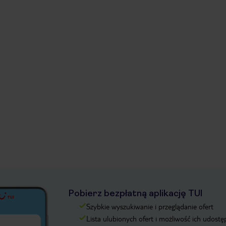
Pobierz bezpłatną aplikację TUI
Szybkie wyszukiwanie i przeglądanie ofert
Lista ulubionych ofert i możliwość ich udostę