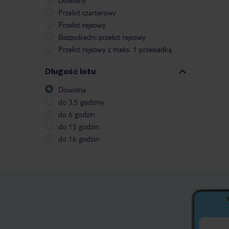
Dowolny
Przelot czarterowy
Przelot rejsowy
Bezpośredni przelot rejsowy
Przelot rejsowy z maks. 1 przesiadką
Długość lotu
Dowolna
do 3,5 godziny
do 6 godzin
do 13 godzin
do 16 godzin