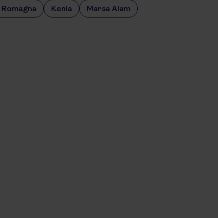
a Romagna
Kenia
Marsa Alam