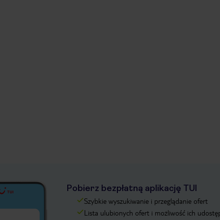
Pobierz bezpłatną aplikację TUI
Szybkie wyszukiwanie i przeglądanie ofert
Lista ulubionych ofert i możliwość ich udostę