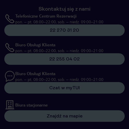
Skontaktuj się z nami
Telefoniczne Centrum Rezerwacji
pon. – pt. 08:00–22:00, sob. – niedz. 09:00–21:00
22 270 31 20
Biuro Obsługi Klienta
pon. – pt. 08:00–22:00, sob. – niedz. 09:00–21:00
22 255 04 02
Biuro Obsługi Klienta
pon. – pt. 08:00–22:00, sob. – niedz. 09:00–21:00
Czat w myTUI
Biura stacjonarne
Znajdź na mapie