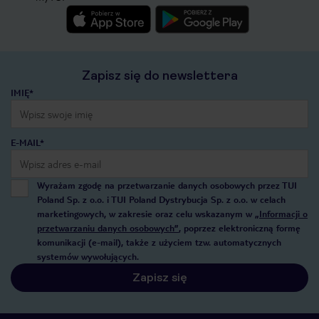
Zapisz się do newslettera
IMIĘ*
E-MAIL*
Wyrażam zgodę na przetwarzanie danych osobowych przez TUI
Poland Sp. z o.o. i TUI Poland Dystrybucja Sp. z o.o. w celach
marketingowych, w zakresie oraz celu wskazanym w
„Informacji o
przetwarzaniu danych osobowych”
, poprzez elektroniczną formę
komunikacji (e-mail), także z użyciem tzw. automatycznych
systemów wywołujących.
Zapisz się