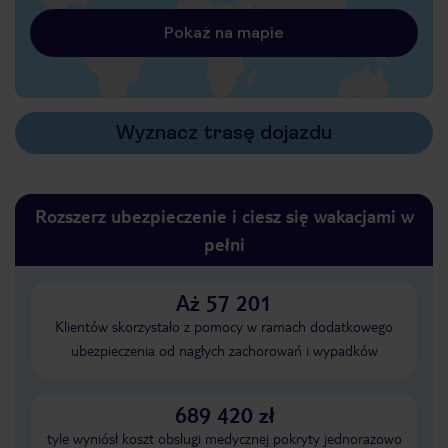
Pokaż na mapie
Wyznacz trasę dojazdu
Rozszerz ubezpieczenie i ciesz się wakacjami w
pełni
Aż 57 201
Klientów skorzystało z pomocy w ramach dodatkowego
ubezpieczenia od nagłych zachorowań i wypadków
689 420 zł
tyle wyniósł koszt obsługi medycznej pokryty jednorazowo