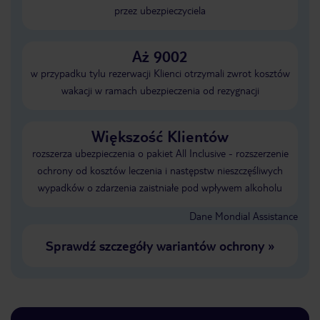
przez ubezpieczyciela
Aż 9002
w przypadku tylu rezerwacji Klienci otrzymali zwrot kosztów
wakacji w ramach ubezpieczenia od rezygnacji
Większość Klientów
rozszerza ubezpieczenia o pakiet All Inclusive - rozszerzenie
ochrony od kosztów leczenia i następstw nieszczęśliwych
wypadków o zdarzenia zaistniałe pod wpływem alkoholu
Dane Mondial Assistance
Sprawdź szczegóły wariantów ochrony
»