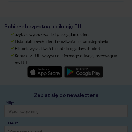
Pobierz bezpłatną aplikację TUI
Szybkie wyszukiwanie i przeglądanie ofert
Lista ulubionych ofert i możliwość ich udostępniania
Historia wyszukiwań i ostatnio oglądanych ofert
Kontakt z TUI i wszystkie informacje o Twojej rezerwacji w
myTUI
Zapisz się do newslettera
IMIĘ*
E-MAIL*