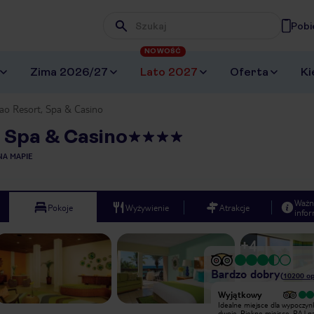
Pobi
Wpisz frazę, której szukasz
NOWOŚĆ
Zima 2026/27
Lato 2027
Oferta
Ki
ao Resort, Spa & Casino
 Spa & Casino
NA MAPIE
Ważn
Pokoje
Wyżywienie
Atrakcje
infor
+
4
Bardzo dobry
(
10200
op
Bardzo dobry
Wyjątkowy
Odwiedziłem ten hotel w lipcu 2015.
Idealne miejsce dla wypoczy
Jedzenie określam na dobre, ale
dwoje. Piękne miejsce. RAJ na ziemi.