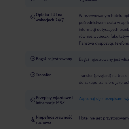
Opieka TUI na
W rezerwowanym hotelu opiek
wakacjach 24/7
pośrednictwem czatu w aplik
informacji dotyczących prze
również wycieczki fakultaty
Państwa dyspozycji: telefon
Bagaż rejestrowany
Bagaż rejestrowany jest wlic
Transfer
Transfer (przejazd) na trasi
do zakupu transferu jako us
Przepisy wjazdowe i
Zapoznaj się z przepisami w
informacje MSZ
Niepełnosprawność
Hotel nie jest przystosowan
ruchowa