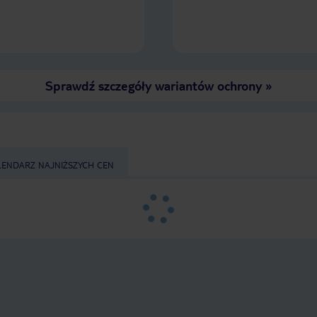
Sprawdź szczegóły wariantów ochrony
»
LENDARZ NAJNIŻSZYCH CEN