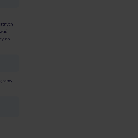
datnych
ować
śmy do
chęcamy