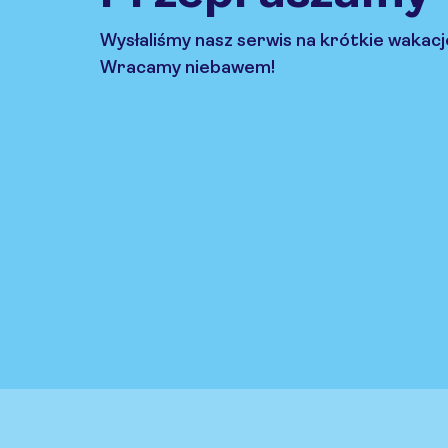
Wysłaliśmy nasz serwis na krótkie wakacj
Wracamy niebawem!