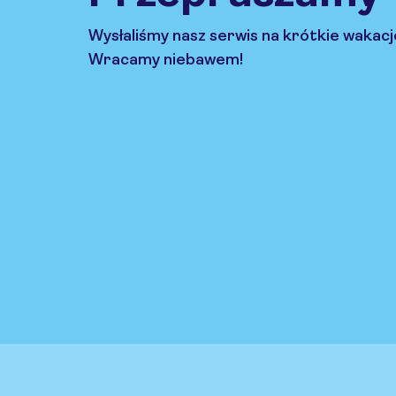
Wysłaliśmy nasz serwis na krótkie wakacj
Wracamy niebawem!