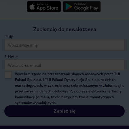
Zapisz się do newslettera
IMIĘ*
E-MAIL*
Wyrażam zgodę na przetwarzanie danych osobowych przez TUI
Poland Sp. z o.o. i TUI Poland Dystrybucja Sp. z o.o. w celach
marketingowych, w zakresie oraz celu wskazanym w
„Informacji o
przetwarzaniu danych osobowych”
, poprzez elektroniczną formę
komunikacji (e-mail), także z użyciem tzw. automatycznych
systemów wywołujących.
Zapisz się