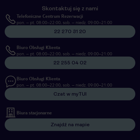
Skontaktuj się z nami
Telefoniczne Centrum Rezerwacji
pon. – pt. 08:00–22:00, sob. – niedz. 09:00–21:00
22 270 31 20
Biuro Obsługi Klienta
pon. – pt. 08:00–22:00, sob. – niedz. 09:00–21:00
22 255 04 02
Biuro Obsługi Klienta
pon. – pt. 08:00–22:00, sob. – niedz. 09:00–21:00
Czat w myTUI
Biura stacjonarne
Znajdź na mapie