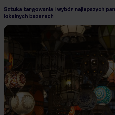
Sztuka targowania i wybór najlepszych pa
lokalnych bazarach