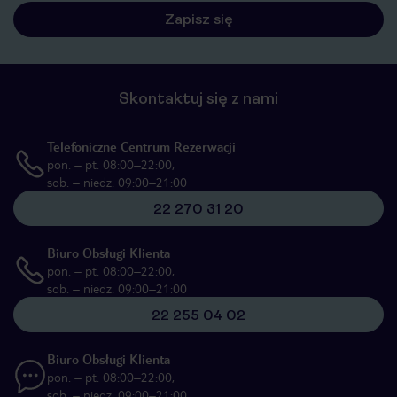
Skontaktuj się z nami
Telefoniczne Centrum Rezerwacji
pon. – pt. 08:00–22:00,
sob. – niedz. 09:00–21:00
22 270 31 20
Biuro Obsługi Klienta
pon. – pt. 08:00–22:00,
sob. – niedz. 09:00–21:00
22 255 04 02
Biuro Obsługi Klienta
pon. – pt. 08:00–22:00,
sob. – niedz. 09:00–21:00