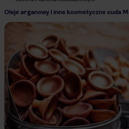
Oleje arganowy i inne kosmetyczne cuda 