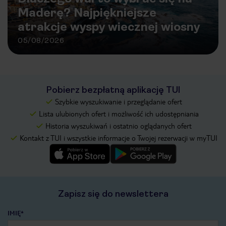
Maderę? Najpiękniejsze
atrakcje wyspy wiecznej wiosny
05/08/2026
Pobierz bezpłatną aplikację TUI
Szybkie wyszukiwanie i przeglądanie ofert
Lista ulubionych ofert i możliwość ich udostępniania
Historia wyszukiwań i ostatnio oglądanych ofert
Kontakt z TUI i wszystkie informacje o Twojej rezerwacji w myTUI
Zapisz się do newslettera
IMIĘ*