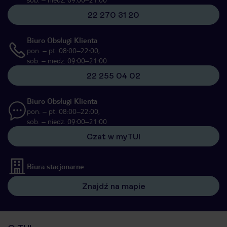
22 270 31 20
Biuro Obsługi Klienta
pon. – pt. 08:00–22:00,
sob. – niedz. 09:00–21:00
22 255 04 02
Biuro Obsługi Klienta
pon. – pt. 08:00–22:00,
sob. – niedz. 09:00–21:00
Czat w myTUI
Biura stacjonarne
Znajdź na mapie