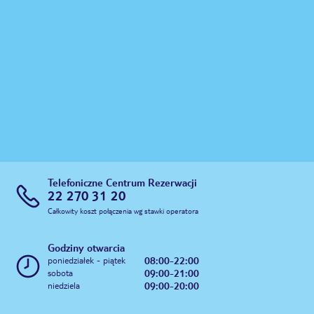
Telefoniczne Centrum Rezerwacji
22 270 31 20
Całkowity koszt połączenia wg stawki operatora
Godziny otwarcia
08:00-22:00
poniedziałek - piątek
09:00-21:00
sobota
09:00-20:00
niedziela