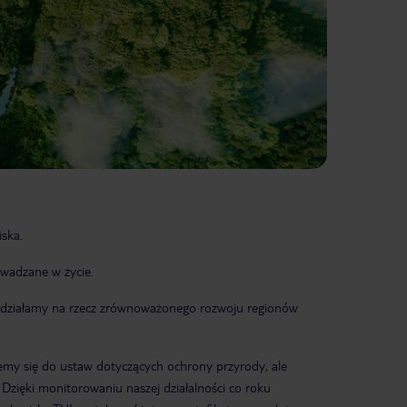
ska.
wadzane w życie.
a działamy na rzecz zrównoważonego rozwoju regionów
jemy się do ustaw dotyczących ochrony przyrody, ale
Dzięki monitorowaniu naszej działalności co roku