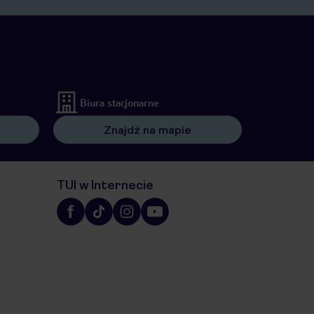
Biura stacjonarne
Znajdź na mapie
TUI w Internecie