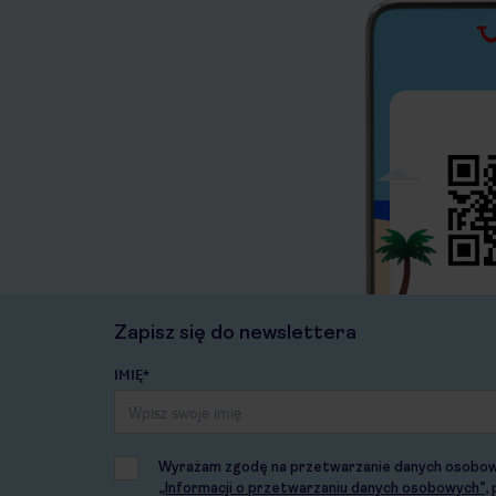
Zapisz się do newslettera
IMIĘ*
Wyrażam zgodę na przetwarzanie danych osobowych
„Informacji o przetwarzaniu danych osobowych”
,