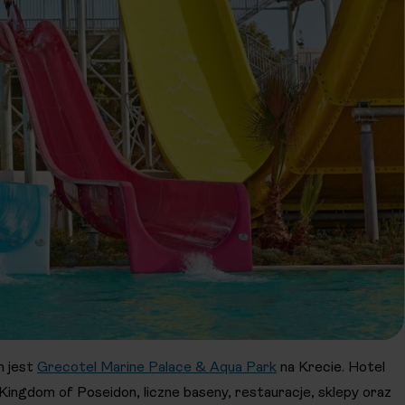
h jest
Grecotel Marine Palace & Aqua Park
na Krecie. Hotel
ingdom of Poseidon, liczne baseny, restauracje, sklepy oraz