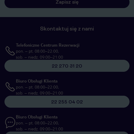
Skontaktuj się z nami
Telefoniczne Centrum Rezerwacji
pon. – pt. 08:00–22:00,
sob. – niedz. 09:00–21:00
22 270 31 20
Biuro Obsługi Klienta
pon. – pt. 08:00–22:00,
sob. – niedz. 09:00–21:00
22 255 04 02
Biuro Obsługi Klienta
pon. – pt. 08:00–22:00,
sob. – niedz. 09:00–21:00