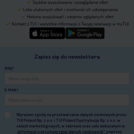
Szybkie wyszukiwanie i przeglądanie ofert
Lista ulubionych ofert i możliwość ich udostępniania
Historia wyszukiwań i ostatnio oglądanych ofert
Kontakt z TUI i wszystkie informacje o Twojej rezerwacji w myTUI
Zapisz się do newslettera
IMIĘ*
E-MAIL*
Wyrażam zgodę na przetwarzanie danych osobowych przez
TUI Poland Sp. z o.o. i TUI Poland Dystrybucja Sp. z o.o. w
celach marketingowych, w zakresie oraz celu wskazanym w
„Informacji o przetwarzaniu danych osobowych”
, poprzez