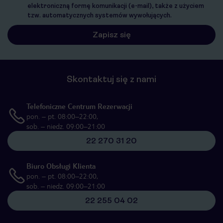
elektroniczną formę komunikacji (e-mail), także z użyciem
tzw. automatycznych systemów wywołujących.
Skontaktuj się z nami
Telefoniczne Centrum Rezerwacji
pon. – pt. 08:00–22:00,
sob. – niedz. 09:00–21:00
22 270 31 20
Biuro Obsługi Klienta
pon. – pt. 08:00–22:00,
sob. – niedz. 09:00–21:00
22 255 04 02