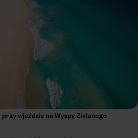
 przy wjeździe na Wyspy Zielonego