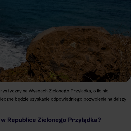
rystyczny na Wyspach Zielonego Przylądka, o ile nie
nieczne będzie uzyskanie odpowiedniego pozwolenia na dalszy
 w Republice Zielonego Przylądka?