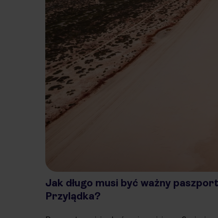
Jak długo musi być ważny paszport
Przylądka?