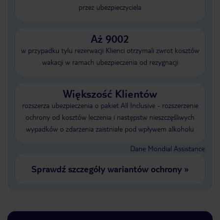
przez ubezpieczyciela
Aż 9002
w przypadku tylu rezerwacji Klienci otrzymali zwrot kosztów
wakacji w ramach ubezpieczenia od rezygnacji
Większość Klientów
rozszerza ubezpieczenia o pakiet All Inclusive - rozszerzenie
ochrony od kosztów leczenia i następstw nieszczęśliwych
wypadków o zdarzenia zaistniałe pod wpływem alkoholu
Dane Mondial Assistance
Sprawdź szczegóły wariantów ochrony
»