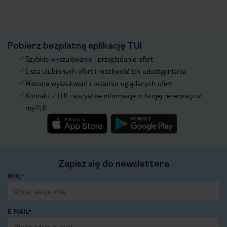
Pobierz bezpłatną aplikację TUI
Szybkie wyszukiwanie i przeglądanie ofert
Lista ulubionych ofert i możliwość ich udostępniania
Historia wyszukiwań i ostatnio oglądanych ofert
Kontakt z TUI i wszystkie informacje o Twojej rezerwacji w
myTUI
Zapisz się do newslettera
IMIĘ*
E-MAIL*