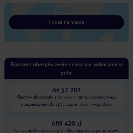
Pokaż na mapie
Rozszerz ubezpieczenie i ciesz się wakacjami w
pełni
Aż 57 201
Klientów skorzystało z pomocy w ramach dodatkowego
ubezpieczenia od nagłych zachorowań i wypadków
689 420 zł
tyle wyniósł koszt obsługi medycznej pokryty jednorazowo