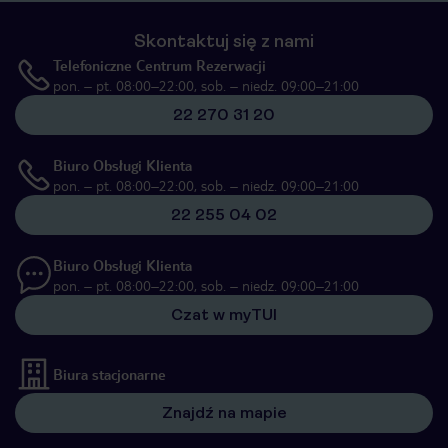
Skontaktuj się z nami
Telefoniczne Centrum Rezerwacji
pon. – pt. 08:00–22:00, sob. – niedz. 09:00–21:00
22 270 31 20
Biuro Obsługi Klienta
pon. – pt. 08:00–22:00, sob. – niedz. 09:00–21:00
22 255 04 02
Biuro Obsługi Klienta
pon. – pt. 08:00–22:00, sob. – niedz. 09:00–21:00
Czat w myTUI
Biura stacjonarne
Znajdź na mapie