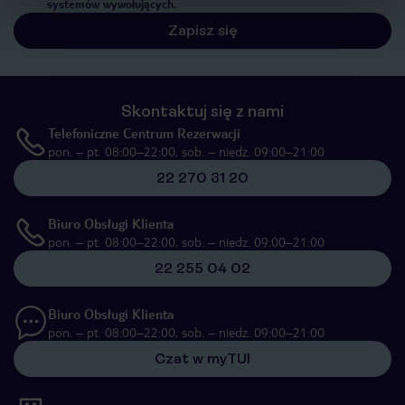
systemów wywołujących.
Zapisz się
Skontaktuj się z nami
Telefoniczne Centrum Rezerwacji
pon. – pt. 08:00–22:00, sob. – niedz. 09:00–21:00
22 270 31 20
Biuro Obsługi Klienta
pon. – pt. 08:00–22:00, sob. – niedz. 09:00–21:00
22 255 04 02
Biuro Obsługi Klienta
pon. – pt. 08:00–22:00, sob. – niedz. 09:00–21:00
Czat w myTUI