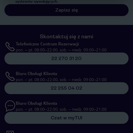
systemów wywołujących.
Zapisz się
Skontaktuj się z nami
Telefoniczne Centrum Rezerwacji
pon. – pt. 08:00–22:00, sob. – niedz. 09:00–21:00
22 270 31 20
Biuro Obsługi Klienta
pon. – pt. 08:00–22:00, sob. – niedz. 09:00–21:00
22 255 04 02
Biuro Obsługi Klienta
pon. – pt. 08:00–22:00, sob. – niedz. 09:00–21:00
Czat w myTUI