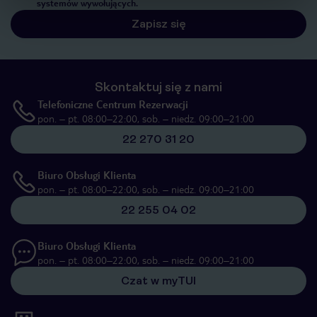
systemów wywołujących.
Zapisz się
Skontaktuj się z nami
Telefoniczne Centrum Rezerwacji
pon. – pt. 08:00–22:00, sob. – niedz. 09:00–21:00
22 270 31 20
Biuro Obsługi Klienta
pon. – pt. 08:00–22:00, sob. – niedz. 09:00–21:00
22 255 04 02
Biuro Obsługi Klienta
pon. – pt. 08:00–22:00, sob. – niedz. 09:00–21:00
Czat w myTUI