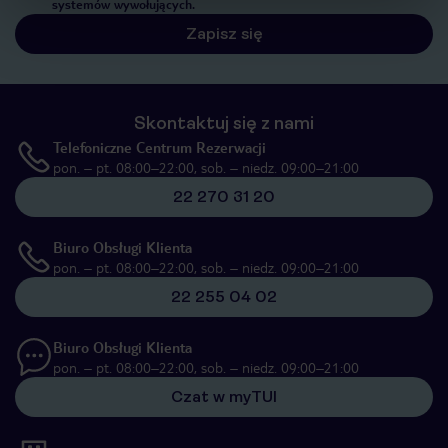
systemów wywołujących.
Zapisz się
Skontaktuj się z nami
Telefoniczne Centrum Rezerwacji
pon. – pt. 08:00–22:00, sob. – niedz. 09:00–21:00
22 270 31 20
Biuro Obsługi Klienta
pon. – pt. 08:00–22:00, sob. – niedz. 09:00–21:00
22 255 04 02
Biuro Obsługi Klienta
pon. – pt. 08:00–22:00, sob. – niedz. 09:00–21:00
Czat w myTUI