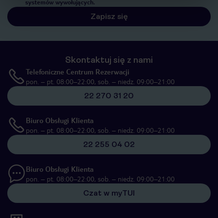
systemów wywołujących.
Zapisz się
Skontaktuj się z nami
Telefoniczne Centrum Rezerwacji
pon. – pt. 08:00–22:00, sob. – niedz. 09:00–21:00
22 270 31 20
Biuro Obsługi Klienta
pon. – pt. 08:00–22:00, sob. – niedz. 09:00–21:00
22 255 04 02
Biuro Obsługi Klienta
pon. – pt. 08:00–22:00, sob. – niedz. 09:00–21:00
Czat w myTUI