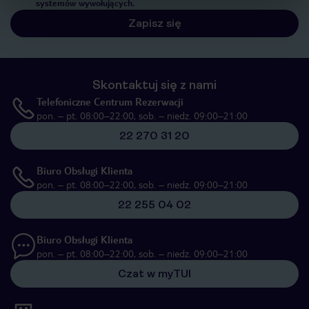
systemów wywołujących.
Zapisz się
Skontaktuj się z nami
Telefoniczne Centrum Rezerwacji
pon. – pt. 08:00–22:00, sob. – niedz. 09:00–21:00
22 270 31 20
Biuro Obsługi Klienta
pon. – pt. 08:00–22:00, sob. – niedz. 09:00–21:00
22 255 04 02
Biuro Obsługi Klienta
pon. – pt. 08:00–22:00, sob. – niedz. 09:00–21:00
Czat w myTUI