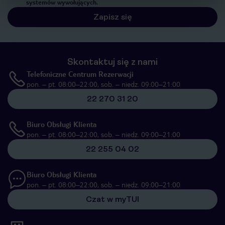
systemów wywołujących.
Zapisz się
Skontaktuj się z nami
Telefoniczne Centrum Rezerwacji
pon. – pt. 08:00–22:00, sob. – niedz. 09:00–21:00
22 270 31 20
Biuro Obsługi Klienta
pon. – pt. 08:00–22:00, sob. – niedz. 09:00–21:00
22 255 04 02
Biuro Obsługi Klienta
pon. – pt. 08:00–22:00, sob. – niedz. 09:00–21:00
Czat w myTUI