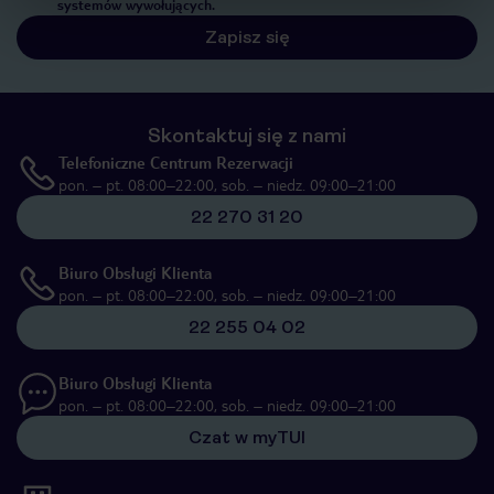
systemów wywołujących.
Zapisz się
Skontaktuj się z nami
Telefoniczne Centrum Rezerwacji
pon. – pt. 08:00–22:00, sob. – niedz. 09:00–21:00
22 270 31 20
Biuro Obsługi Klienta
pon. – pt. 08:00–22:00, sob. – niedz. 09:00–21:00
22 255 04 02
Biuro Obsługi Klienta
pon. – pt. 08:00–22:00, sob. – niedz. 09:00–21:00
Czat w myTUI