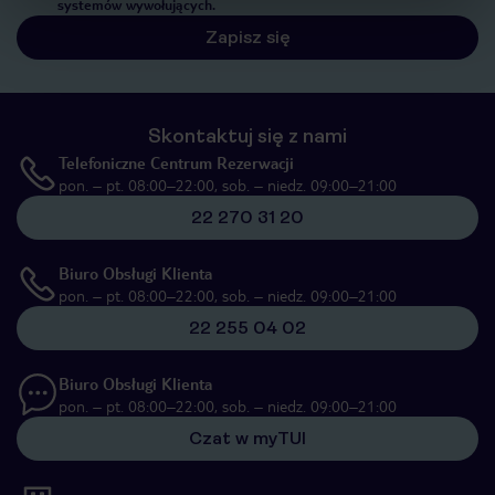
systemów wywołujących.
Zapisz się
Skontaktuj się z nami
Telefoniczne Centrum Rezerwacji
pon. – pt. 08:00–22:00, sob. – niedz. 09:00–21:00
22 270 31 20
Biuro Obsługi Klienta
pon. – pt. 08:00–22:00, sob. – niedz. 09:00–21:00
22 255 04 02
Biuro Obsługi Klienta
pon. – pt. 08:00–22:00, sob. – niedz. 09:00–21:00
Czat w myTUI