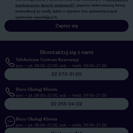
przetwarzaniu danych osobowych”
, poprzez elektroniczną formę
komunikacji (e-mail), także z użyciem tzw. automatycznych
systemów wywołujących.
Zapisz się
Skontaktuj się z nami
Telefoniczne Centrum Rezerwacji
pon. – pt. 08:00–22:00, sob. – niedz. 09:00–21:00
22 270 31 20
Biuro Obsługi Klienta
pon. – pt. 08:00–22:00, sob. – niedz. 09:00–21:00
22 255 04 02
Biuro Obsługi Klienta
pon. – pt. 08:00–22:00, sob. – niedz. 09:00–21:00