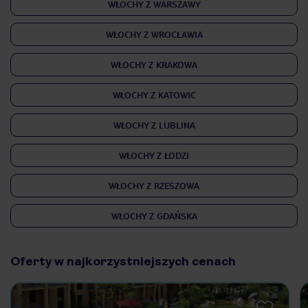
WŁOCHY Z WARSZAWY
WŁOCHY Z WROCŁAWIA
WŁOCHY Z KRAKOWA
WŁOCHY Z KATOWIC
WŁOCHY Z LUBLINA
WŁOCHY Z ŁODZI
WŁOCHY Z RZESZOWA
WŁOCHY Z GDAŃSKA
Oferty w najkorzystniejszych cenach