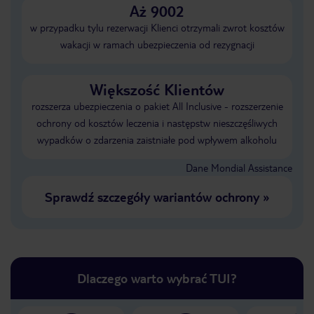
Aż 9002
w przypadku tylu rezerwacji Klienci otrzymali zwrot kosztów
wakacji w ramach ubezpieczenia od rezygnacji
Większość Klientów
rozszerza ubezpieczenia o pakiet All Inclusive - rozszerzenie
ochrony od kosztów leczenia i następstw nieszczęśliwych
wypadków o zdarzenia zaistniałe pod wpływem alkoholu
Dane Mondial Assistance
Sprawdź szczegóły wariantów ochrony
»
Dlaczego warto wybrać TUI?