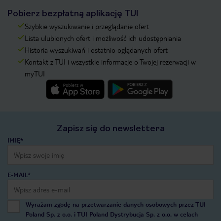
Pobierz bezpłatną aplikację TUI
Szybkie wyszukiwanie i przeglądanie ofert
Lista ulubionych ofert i możliwość ich udostępniania
Historia wyszukiwań i ostatnio oglądanych ofert
Kontakt z TUI i wszystkie informacje o Twojej rezerwacji w
myTUI
Zapisz się do newslettera
IMIĘ*
E-MAIL*
Wyrażam zgodę na przetwarzanie danych osobowych przez TUI
Poland Sp. z o.o. i TUI Poland Dystrybucja Sp. z o.o. w celach