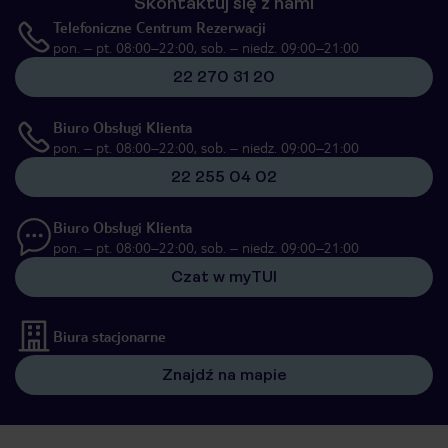
Skontaktuj się z nami
Telefoniczne Centrum Rezerwacji
pon. – pt. 08:00–22:00, sob. – niedz. 09:00–21:00
22 270 31 20
Biuro Obsługi Klienta
pon. – pt. 08:00–22:00, sob. – niedz. 09:00–21:00
22 255 04 02
Biuro Obsługi Klienta
pon. – pt. 08:00–22:00, sob. – niedz. 09:00–21:00
Czat w myTUI
Biura stacjonarne
Znajdź na mapie