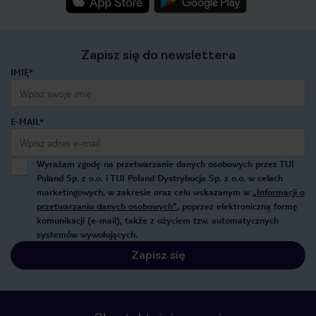
Zapisz się do newslettera
IMIĘ*
E-MAIL*
Wyrażam zgodę na przetwarzanie danych osobowych przez TUI
Poland Sp. z o.o. i TUI Poland Dystrybucja Sp. z o.o. w celach
marketingowych, w zakresie oraz celu wskazanym w
„Informacji o
przetwarzaniu danych osobowych”
, poprzez elektroniczną formę
komunikacji (e-mail), także z użyciem tzw. automatycznych
systemów wywołujących.
Zapisz się