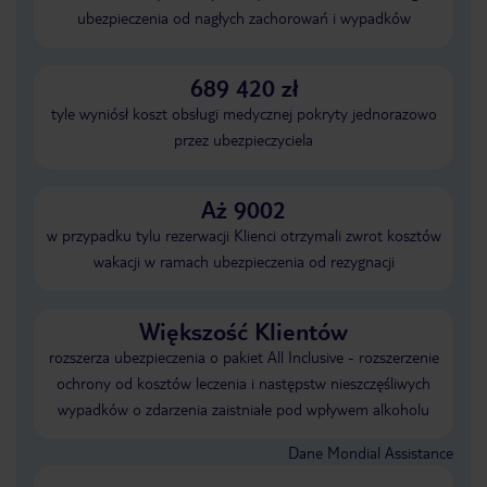
ubezpieczenia od nagłych zachorowań i wypadków
689 420 zł
tyle wyniósł koszt obsługi medycznej pokryty jednorazowo
przez ubezpieczyciela
Aż 9002
w przypadku tylu rezerwacji Klienci otrzymali zwrot kosztów
wakacji w ramach ubezpieczenia od rezygnacji
Większość Klientów
rozszerza ubezpieczenia o pakiet All Inclusive - rozszerzenie
ochrony od kosztów leczenia i następstw nieszczęśliwych
wypadków o zdarzenia zaistniałe pod wpływem alkoholu
Dane Mondial Assistance