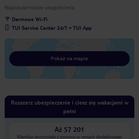
Najpopularniejsze udogodnienia:
Darmowe Wi-Fi
TUI Service Center 24/7 + TUI App
Pokaż na mapie
Rozszerz ubezpieczenie i ciesz się wakacjami w
pełni
Aż 57 201
Klientów skorzystało z pomocy w ramach dodatkowego