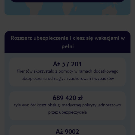
Rozszerz ubezpieczenie i ciesz się wakacjami w
pełni
Aż 57 201
Klientów skorzystało z pomocy w ramach dodatkowego
ubezpieczenia od nagłych zachorowań i wypadków
689 420 zł
tyle wyniósł koszt obsługi medycznej pokryty jednorazowo
przez ubezpieczyciela
Aż 9002