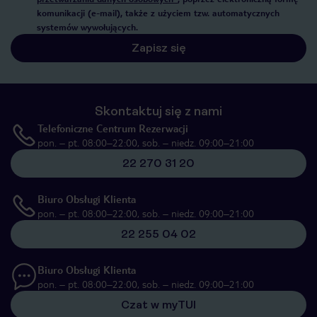
komunikacji (e-mail), także z użyciem tzw. automatycznych
systemów wywołujących.
Zapisz się
Skontaktuj się z nami
Telefoniczne Centrum Rezerwacji
pon. – pt. 08:00–22:00, sob. – niedz. 09:00–21:00
22 270 31 20
Biuro Obsługi Klienta
pon. – pt. 08:00–22:00, sob. – niedz. 09:00–21:00
22 255 04 02
Biuro Obsługi Klienta
pon. – pt. 08:00–22:00, sob. – niedz. 09:00–21:00
Czat w myTUI