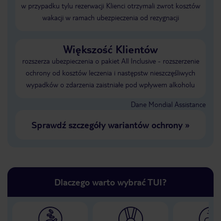
w przypadku tylu rezerwacji Klienci otrzymali zwrot kosztów
wakacji w ramach ubezpieczenia od rezygnacji
Większość Klientów
rozszerza ubezpieczenia o pakiet All Inclusive - rozszerzenie
ochrony od kosztów leczenia i następstw nieszczęśliwych
wypadków o zdarzenia zaistniałe pod wpływem alkoholu
Dane Mondial Assistance
Sprawdź szczegóły wariantów ochrony
»
Dlaczego warto wybrać TUI?