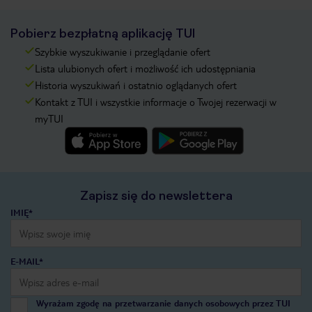
Pobierz bezpłatną aplikację TUI
Szybkie wyszukiwanie i przeglądanie ofert
Lista ulubionych ofert i możliwość ich udostępniania
Historia wyszukiwań i ostatnio oglądanych ofert
Kontakt z TUI i wszystkie informacje o Twojej rezerwacji w
myTUI
Zapisz się do newslettera
IMIĘ*
E-MAIL*
Wyrażam zgodę na przetwarzanie danych osobowych przez TUI