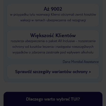
Aż 9002
w przypadku tylu rezerwacji Klienci otrzymali zwrot kosztów
wakacji w ramach ubezpieczenia od rezygnacji
Większość Klientów
rozszerza ubezpieczenia o pakiet All Inclusive - rozszerzenie
ochrony od kosztów leczenia i następstw nieszczęśliwych
wypadków o zdarzenia zaistniałe pod wpływem alkoholu
Dane Mondial Assistance
Sprawdź szczegóły wariantów ochrony
»
Dlaczego warto wybrać TUI?