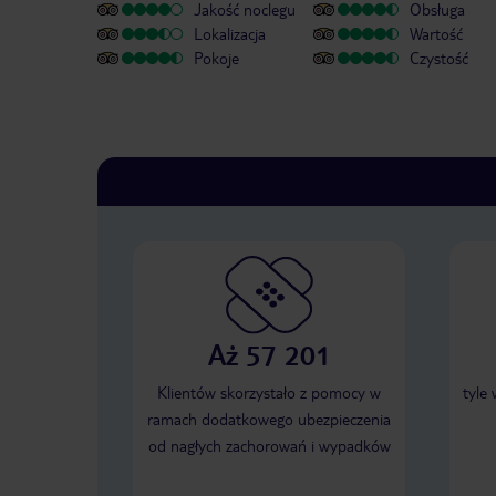
Jakość noclegu
Obsługa
Lokalizacja
Wartość
Pokoje
Czystość
Aż 57 201
Klientów skorzystało z pomocy w
tyle
ramach dodatkowego ubezpieczenia
od nagłych zachorowań i wypadków