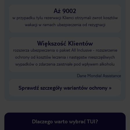
Aż 9002
w przypadku tylu rezerwacji Klienci otrzymali zwrot kosztów
wakacji w ramach ubezpieczenia od rezygnacji
Większość Klientów
rozszerza ubezpieczenia o pakiet All Inclusive - rozszerzenie
ochrony od kosztów leczenia i następstw nieszczęśliwych
wypadków o zdarzenia zaistniałe pod wpływem alkoholu
Dane Mondial Assistance
Sprawdź szczegóły wariantów ochrony
»
Dlaczego warto wybrać TUI?