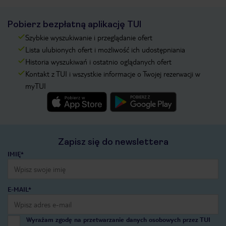
Pobierz bezpłatną aplikację TUI
Szybkie wyszukiwanie i przeglądanie ofert
Lista ulubionych ofert i możliwość ich udostępniania
Historia wyszukiwań i ostatnio oglądanych ofert
Kontakt z TUI i wszystkie informacje o Twojej rezerwacji w
myTUI
Zapisz się do newslettera
IMIĘ*
E-MAIL*
Wyrażam zgodę na przetwarzanie danych osobowych przez TUI