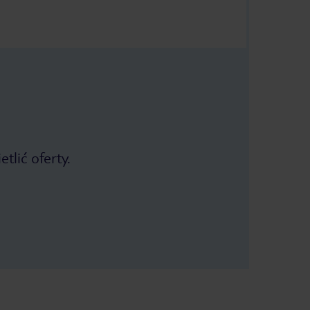
tlić oferty.