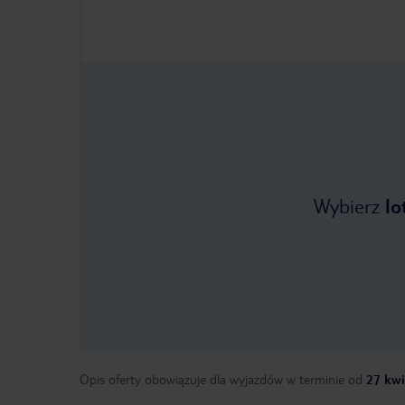
Wybierz
lo
Opis oferty obowiązuje dla wyjazdów w terminie
od
27 kwi