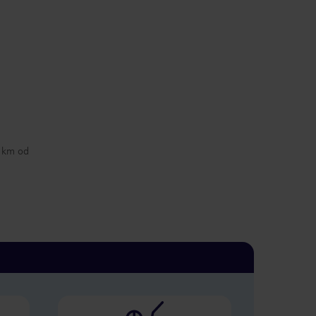
7 km od